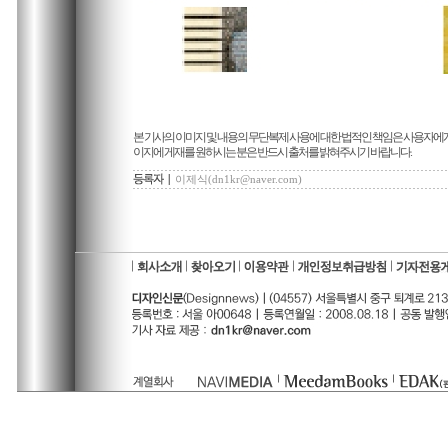
본 기사의 이미지 및 내용의 무단복제 사용에 대한 법적인 책임은 사용자에게
이지에 게재를 원하시는 분은 반드시 출처를 밝혀주시기 바랍니다.
이제식(dn1kr@naver.com)