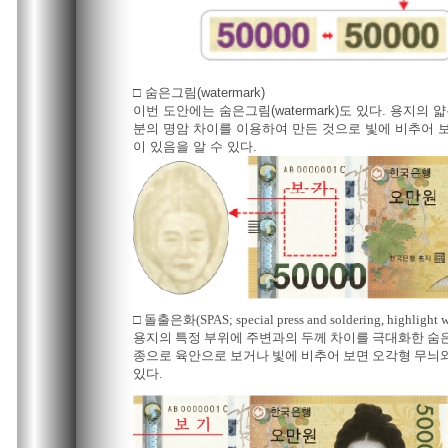
□ 숨은그림(watermark)
이번 도안에는 숨은그림(watermark)도 있다. 용지의 
분의 명암 차이를 이용하여 만든 것으로 빛에 비추어 
이 있음을 알 수 있다.
□ 돌출은화(SPAS; special press and soldering, highlight w
용지의 특정 부위에 주변과의 두께 차이를 극대화한 숨은그림(
종으로 육안으로 보거나 빛에 비추어 보면 오각형 무늬와 
있다.